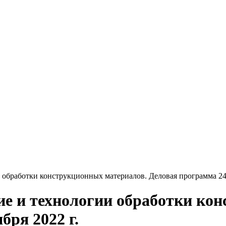
обработки конструкционных материалов. Деловая программа 24-
ие и технологии обработки ко
бря 2022 г.