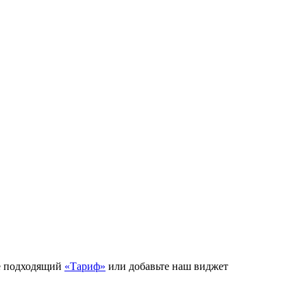
е подходящий
«Тариф»
или добавьте наш виджет