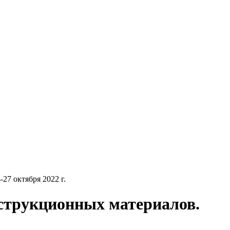
27 октября 2022 г.
нструкционных материалов.