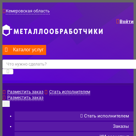
Кемеровская область
Войти
Каталог услуг
Разместить заказ
Стать исполнителем
Разместить заказ
Стать исполнителем
Заказы