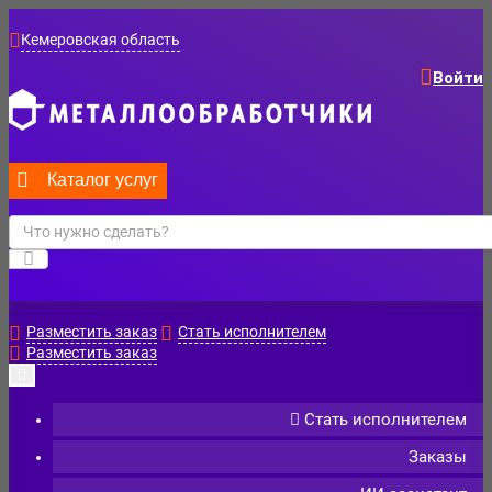
Кемеровская область
Войти
Каталог услуг
Разместить заказ
Стать исполнителем
Разместить заказ
Стать исполнителем
Заказы