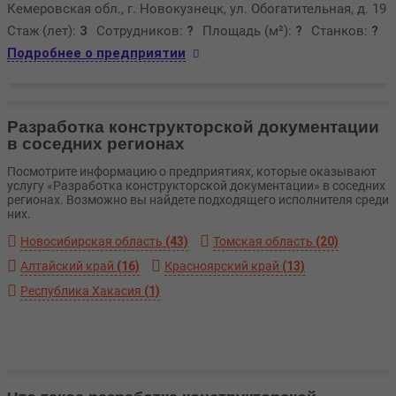
Кемеровская обл., г. Новокузнецк, ул. Обогатительная, д. 19
Стаж (лет):
3
Сотрудников:
?
Площадь (м²):
?
Станков:
?
Подробнее о предприятии
Разработка конструкторской документации
в соседних регионах
Посмотрите информацию о предприятиях, которые оказывают
услугу «Разработка конструкторской документации» в соседних
регионах. Возможно вы найдете подходящего исполнителя среди
них.
Новосибирская область
(43)
Томская область
(20)
Алтайский край
(16)
Красноярский край
(13)
Республика Хакасия
(1)