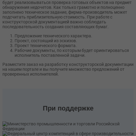
будет реализовываться проверка готовых объектов на предмет
обнаружения недочетов. Как только грамотно и полноценно
заполнено техническое задание, фирма-производитель может
подсчитать приблизительную стоимость. При работе с
конструкторской документацией важно соблюдать
последовательность создания составляющих бумаг.
Предложение технического характера.
Проект, состоящий из эскизов.
Проект технического формата.
Рабочие документы, по которым будет ориентироваться
исполнитель поставленной задачи.
Разместите заказ на разработку конструкторской документации
на нашем портале и вы получите множество предложений от
проверенных исполнителей.
При поддержке