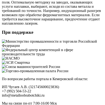
поля. Оптимальную методику на заводах, оказывающих
услуги наплавки, выбирают, исходя из состава металла и
требований по точности. Например, индукционный разогрев
возможен при обработке ферромагнитных материалов. Если
требуется высокоточное наращивание, предпочтение отдают
наплавлению лазером.
При поддержке
По вопросам работы портала в Кемеровской области:
ИП Чугаев А.В. (321745600023836)
+7 (992) 504-53-22
info@metalloobrabotchiki.ru
Мы на связи пн-пт 7:00-16:00 Мск