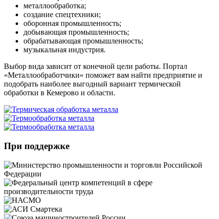
металлообработка;
создание спецтехники;
оборонная промышленность;
добывающая промышленность;
обрабатывающая промышленность;
музыкальная индустрия.
Выбор вида зависит от конечной цели работы. Портал
«Металлообработчики» поможет вам найти предприятие и
подобрать наиболее выгодный вариант термической
обработки в Кемерово и области.
При поддержке