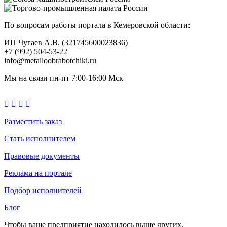
По вопросам работы портала в Кемеровской области:
ИП Чугаев А.В. (321745600023836)
+7 (992) 504-53-22
info@metalloobrabotchiki.ru
Мы на связи пн-пт 7:00-16:00 Мск
Разместить заказ
Стать исполнителем
Правовые документы
Реклама на портале
Подбор исполнителей
Блог
Чтобы ваше предприятие находилось выше других,