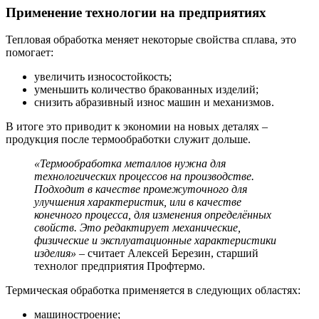
Применение технологии на предприятиях
Тепловая обработка меняет некоторые свойства сплава, это
помогает:
увеличить износостойкость;
уменьшить количество бракованных изделий;
снизить абразивный износ машин и механизмов.
В итоге это приводит к экономии на новых деталях –
продукция после термообработки служит дольше.
«Термообработка металлов нужна для
технологических процессов на производстве.
Подходит в качестве промежуточного для
улучшения характеристик, или в качестве
конечного процесса, для изменения определённых
свойств. Это редактирует механические,
физические и эксплуатационные характеристики
изделия»
– считает Алексей Березин, старший
технолог предприятия Профтермо.
Термическая обработка применяется в следующих областях:
машиностроение;