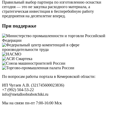
Правильный выбор партнера по изготовлению оснастки
сегодня — это не закупка расходного материала, а
стратегическая инвестиция в бесперебойную работу
предприятия на десятилетие вперед.
При поддержке
По вопросам работы портала в Кемеровской области:
ИП Чугаев А.В. (321745600023836)
+7 (992) 504-53-22
info@metalloobrabotchiki.ru
Мы на связи пн-пт 7:00-16:00 Мск