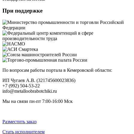
При поддержке
По вопросам работы портала в Кемеровской области:
ИП Чугаев А.В. (321745600023836)
+7 (992) 504-53-22
info@metalloobrabotchiki.ru
Мы на связи пн-пт 7:00-16:00 Мск
Разместить заказ
Стать исполнителем