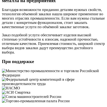
металла на предприятиях
Благодаря возможности приданию деталям нужных свойств,
технология объемной закалки нашла широкое применение во
многих отраслях промышленности. Если вам нужны стальные
детали с конкретным функционалом, стоит заказать
качественные услуги по объёмной закалке заготовок.
Заказ подобной услуги обеспечивает изделия высокой
степенью устойчивости к износам, надежной прочностью,
отличным качеством. Приемлемая стоимость, широкий спектр
выбора видов закалки дадут преимущество достойного
выбора.
При поддержке