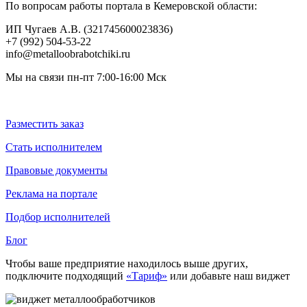
По вопросам работы портала в Кемеровской области:
ИП Чугаев А.В. (321745600023836)
+7 (992) 504-53-22
info@metalloobrabotchiki.ru
Мы на связи пн-пт 7:00-16:00 Мск
Разместить заказ
Стать исполнителем
Правовые документы
Реклама на портале
Подбор исполнителей
Блог
Чтобы ваше предприятие находилось выше других,
подключите подходящий
«Тариф»
или добавьте наш виджет