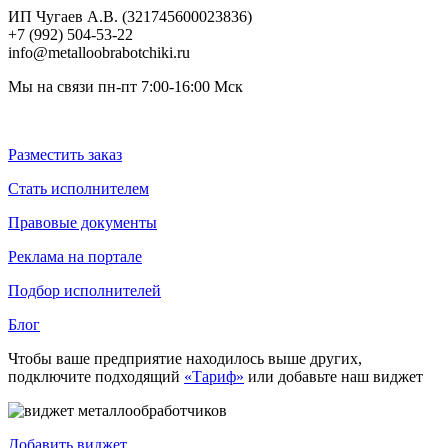
ИП Чугаев А.В. (321745600023836)
+7 (992) 504-53-22
info@metalloobrabotchiki.ru
Мы на связи пн-пт 7:00-16:00 Мск
Разместить заказ
Стать исполнителем
Правовые документы
Реклама на портале
Подбор исполнителей
Блог
Чтобы ваше предприятие находилось выше других,
подключите подходящий
«Тариф»
или добавьте наш виджет
Добавить виджет