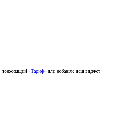
е подходящий
«Тариф»
или добавьте наш виджет