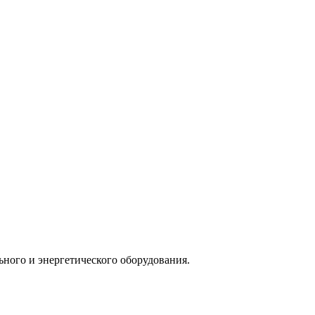
ного и энергетического оборудования.