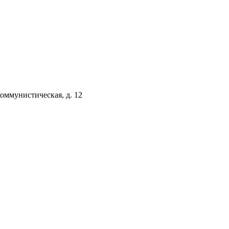
Коммунистическая, д. 12