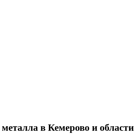
 металла в Кемерово и области