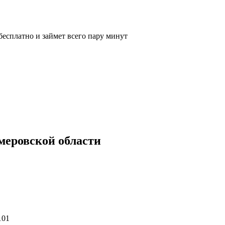
бесплатно и займет всего пару минут
меровской области
101