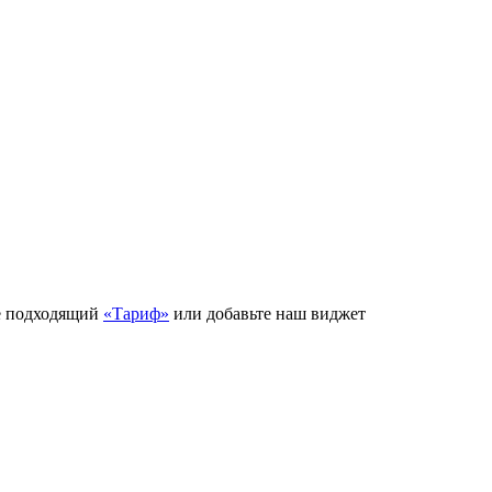
е подходящий
«Тариф»
или добавьте наш виджет