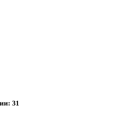
ии: 31