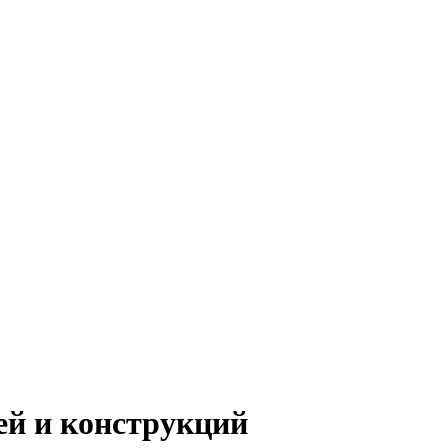
ей и конструкций