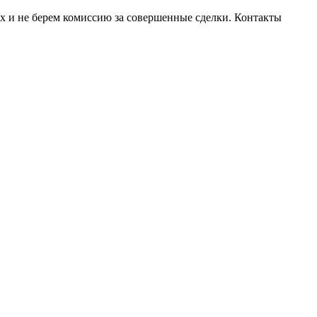
ах и не берем комиссию за совершенные сделки. Контакты