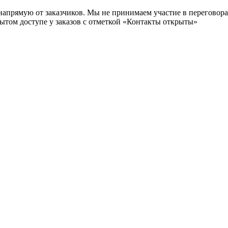
 напрямую от заказчиков. Мы не принимаем участие в переговор
рытом доступе у заказов с отметкой «Контакты открыты»