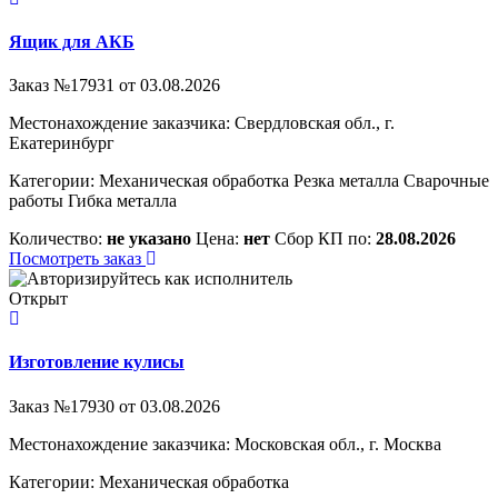
Ящик для АКБ
Заказ №17931 от 03.08.2026
Местонахождение заказчика: Свердловская обл., г.
Екатеринбург
Категории:
Механическая обработка
Резка металла
Сварочные
работы
Гибка металла
Количество:
не указано
Цена:
нет
Сбор КП по:
28.08.2026
Посмотреть заказ
Открыт
Изготовление кулисы
Заказ №17930 от 03.08.2026
Местонахождение заказчика: Московская обл., г. Москва
Категории:
Механическая обработка