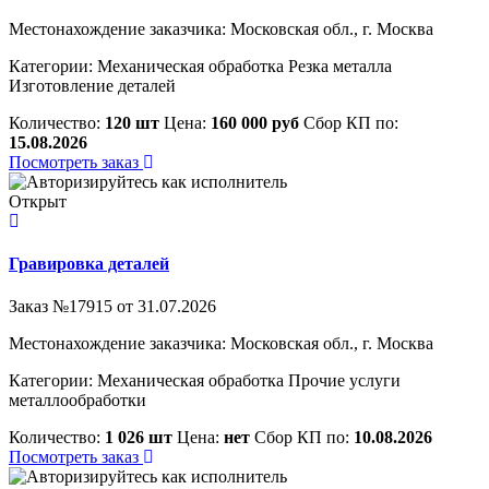
Местонахождение заказчика: Московская обл., г. Москва
Категории:
Механическая обработка
Резка металла
Изготовление деталей
Количество:
120 шт
Цена:
160 000 руб
Сбор КП по:
15.08.2026
Посмотреть заказ
Открыт
Гравировка деталей
Заказ №17915 от 31.07.2026
Местонахождение заказчика: Московская обл., г. Москва
Категории:
Механическая обработка
Прочие услуги
металлообработки
Количество:
1 026 шт
Цена:
нет
Сбор КП по:
10.08.2026
Посмотреть заказ