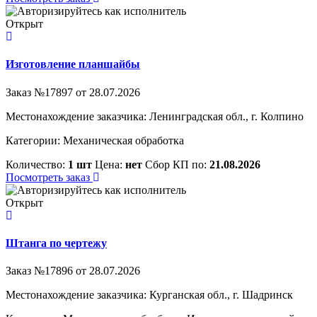
Открыт
Изготовление планшайбы
Заказ №17897 от 28.07.2026
Местонахождение заказчика: Ленинградская обл., г. Колпино
Категории:
Механическая обработка
Количество:
1 шт
Цена:
нет
Сбор КП по:
21.08.2026
Посмотреть заказ
Открыт
Штанга по чертежу
Заказ №17896 от 28.07.2026
Местонахождение заказчика: Курганская обл., г. Шадринск