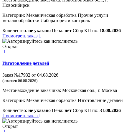
Новосибирск
Категории:
Механическая обработка
Прочие услуги
металлообработки
Лаборатория и контроль
Количество:
не указано
Цена:
нет
Сбор КП по:
18.08.2026
Посмотреть заказ
Открыт
Изготовление деталей
Заказ №17932 от 04.08.2026
(изменен 06.08.2026)
Местонахождение заказчика: Московская обл., г. Москва
Категории:
Механическая обработка
Изготовление деталей
Количество:
не указано
Цена:
нет
Сбор КП по:
31.08.2026
Посмотреть заказ
Открыт