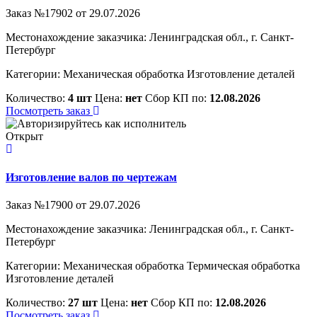
Заказ №17902 от 29.07.2026
Местонахождение заказчика: Ленинградская обл., г. Санкт-
Петербург
Категории:
Механическая обработка
Изготовление деталей
Количество:
4 шт
Цена:
нет
Сбор КП по:
12.08.2026
Посмотреть заказ
Открыт
Изготовление валов по чертежам
Заказ №17900 от 29.07.2026
Местонахождение заказчика: Ленинградская обл., г. Санкт-
Петербург
Категории:
Механическая обработка
Термическая обработка
Изготовление деталей
Количество:
27 шт
Цена:
нет
Сбор КП по:
12.08.2026
Посмотреть заказ