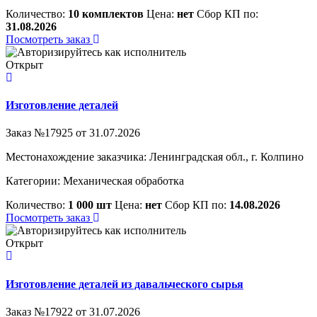
Количество:
10 комплектов
Цена:
нет
Сбор КП по:
31.08.2026
Посмотреть заказ
Открыт
Изготовление деталей
Заказ №17925 от 31.07.2026
Местонахождение заказчика: Ленинградская обл., г. Колпино
Категории:
Механическая обработка
Количество:
1 000 шт
Цена:
нет
Сбор КП по:
14.08.2026
Посмотреть заказ
Открыт
Изготовление деталей из давальческого сырья
Заказ №17922 от 31.07.2026