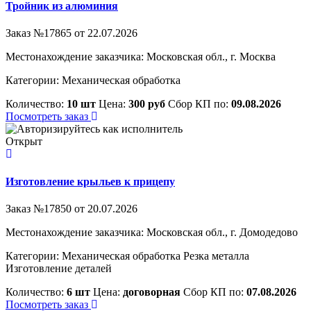
Тройник из алюминия
Заказ №17865 от 22.07.2026
Местонахождение заказчика: Московская обл., г. Москва
Категории:
Механическая обработка
Количество:
10 шт
Цена:
300 руб
Сбор КП по:
09.08.2026
Посмотреть заказ
Открыт
Изготовление крыльев к прицепу
Заказ №17850 от 20.07.2026
Местонахождение заказчика: Московская обл., г. Домодедово
Категории:
Механическая обработка
Резка металла
Изготовление деталей
Количество:
6 шт
Цена:
договорная
Сбор КП по:
07.08.2026
Посмотреть заказ