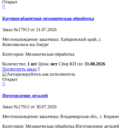
Открыт
Крупногабаритная механическая обработка
Заказ №17913 от 31.07.2026
Местонахождение заказчика: Хабаровский край, г.
Комсомольск-на-Амуре
Категории:
Механическая обработка
Количество:
1 шт
Цена:
нет
Сбор КП по:
31.08.2026
Посмотреть заказ
Открыт
Изготовление деталей
Заказ №17912 от 30.07.2026
Местонахождение заказчика: Владимирская обл., г. Киржач
Категории:
Механическая обработка
Изготовление деталей