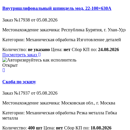
Внутришлифовальный шпиндель мод. 22-100×630А
Заказ №17938 от 05.08.2026
Местонахождение заказчика: Республика Бурятия, г. Улан-Удэ
Категории:
Механическая обработка
Изготовление деталей
Количество:
не указано
Цена:
нет
Сбор КП по:
24.08.2026
Посмотреть заказ
Открыт
Скоба по эскизу
Заказ №17937 от 05.08.2026
Местонахождение заказчика: Московская обл., г. Москва
Категории:
Механическая обработка
Резка металла
Гибка
металла
Количество:
400 шт
Цена:
нет
Сбор КП по:
18.08.2026