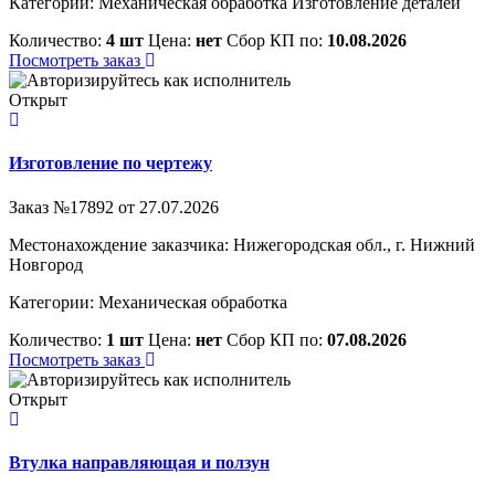
Категории:
Механическая обработка
Изготовление деталей
Количество:
4 шт
Цена:
нет
Сбор КП по:
10.08.2026
Посмотреть заказ
Открыт
Изготовление по чертежу
Заказ №17892 от 27.07.2026
Местонахождение заказчика: Нижегородская обл., г. Нижний
Новгород
Категории:
Механическая обработка
Количество:
1 шт
Цена:
нет
Сбор КП по:
07.08.2026
Посмотреть заказ
Открыт
Втулка направляющая и ползун