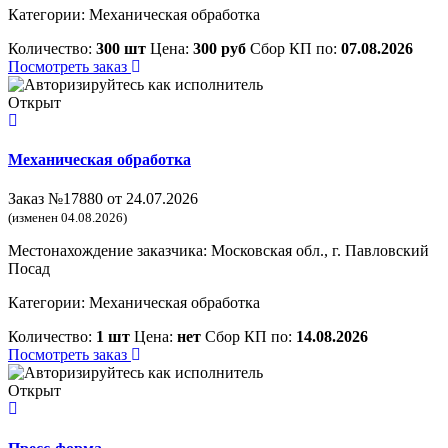
Категории:
Механическая обработка
Количество:
300 шт
Цена:
300 руб
Сбор КП по:
07.08.2026
Посмотреть заказ
Открыт
Механическая обработка
Заказ №17880 от 24.07.2026
(изменен 04.08.2026)
Местонахождение заказчика: Московская обл., г. Павловский
Посад
Категории:
Механическая обработка
Количество:
1 шт
Цена:
нет
Сбор КП по:
14.08.2026
Посмотреть заказ
Открыт