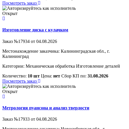
Посмотреть заказ
Открыт
Изготовление диска с кулачком
Заказ №17934 от 04.08.2026
Местонахождение заказчика: Калининградская обл., г.
Калининград
Категории:
Механическая обработка
Изготовление деталей
Количество:
10 шт
Цена:
нет
Сбор КП по:
31.08.2026
Посмотреть заказ
Открыт
Метрология пуансона и анализ твердости
Заказ №17933 от 04.08.2026
Местонахождение заказчика: Новосибирская обл., г.