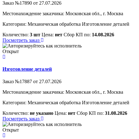
Заказ №17890 от 27.07.2026
Местонахождение заказчика: Московская обл., г. Москва
Категории:
Механическая обработка
Изготовление деталей
Количество:
3 шт
Цена:
нет
Сбор КП по:
14.08.2026
Посмотреть заказ
Открыт
Изготовление деталей
Заказ №17887 от 27.07.2026
Местонахождение заказчика: Московская обл., г. Москва
Категории:
Механическая обработка
Изготовление деталей
Количество:
не указано
Цена:
нет
Сбор КП по:
31.08.2026
Посмотреть заказ
Открыт