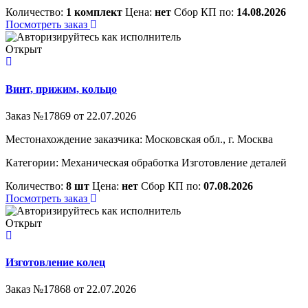
Количество:
1 комплект
Цена:
нет
Сбор КП по:
14.08.2026
Посмотреть заказ
Открыт
Винт, прижим, кольцо
Заказ №17869 от 22.07.2026
Местонахождение заказчика: Московская обл., г. Москва
Категории:
Механическая обработка
Изготовление деталей
Количество:
8 шт
Цена:
нет
Сбор КП по:
07.08.2026
Посмотреть заказ
Открыт
Изготовление колец
Заказ №17868 от 22.07.2026