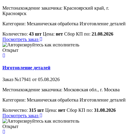
Местонахождение заказчика: Красноярский край, г.
Красноярск
Категории:
Механическая обработка
Изготовление деталей
Количество:
43 шт
Цена:
нет
Сбор КП по:
21.08.2026
Посмотреть заказ
Открыт
Изготовление деталей
Заказ №17941 от 05.08.2026
Местонахождение заказчика: Московская обл., г. Москва
Категории:
Механическая обработка
Изготовление деталей
Количество:
315 шт
Цена:
нет
Сбор КП по:
31.08.2026
Посмотреть заказ
Открыт