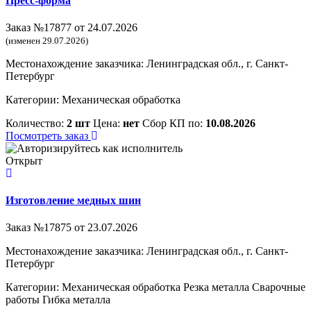
Пресс-форма
Заказ №17877 от 24.07.2026
(изменен 29.07.2026)
Местонахождение заказчика: Ленинградская обл., г. Санкт-
Петербург
Категории:
Механическая обработка
Количество:
2 шт
Цена:
нет
Сбор КП по:
10.08.2026
Посмотреть заказ
Открыт
Изготовление медных шин
Заказ №17875 от 23.07.2026
Местонахождение заказчика: Ленинградская обл., г. Санкт-
Петербург
Категории:
Механическая обработка
Резка металла
Сварочные
работы
Гибка металла