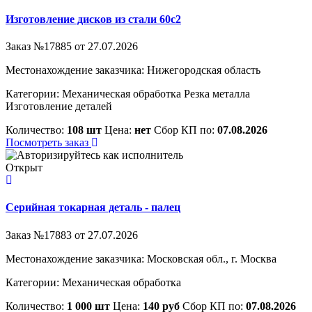
Изготовление дисков из стали 60с2
Заказ №17885 от 27.07.2026
Местонахождение заказчика: Нижегородская область
Категории:
Механическая обработка
Резка металла
Изготовление деталей
Количество:
108 шт
Цена:
нет
Сбор КП по:
07.08.2026
Посмотреть заказ
Открыт
Серийная токарная деталь - палец
Заказ №17883 от 27.07.2026
Местонахождение заказчика: Московская обл., г. Москва
Категории:
Механическая обработка
Количество:
1 000 шт
Цена:
140 руб
Сбор КП по:
07.08.2026