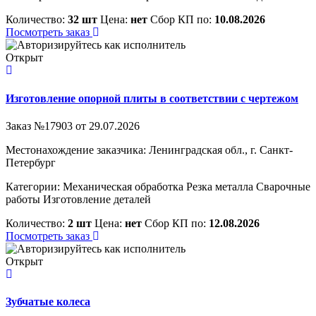
Количество:
32 шт
Цена:
нет
Сбор КП по:
10.08.2026
Посмотреть заказ
Открыт
Изготовление опорной плиты в соответствии с чертежом
Заказ №17903 от 29.07.2026
Местонахождение заказчика: Ленинградская обл., г. Санкт-
Петербург
Категории:
Механическая обработка
Резка металла
Сварочные
работы
Изготовление деталей
Количество:
2 шт
Цена:
нет
Сбор КП по:
12.08.2026
Посмотреть заказ
Открыт
Зубчатые колеса