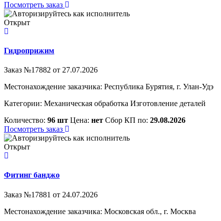
Посмотреть заказ
Открыт
Гидроприжим
Заказ №17882 от 27.07.2026
Местонахождение заказчика: Республика Бурятия, г. Улан-Удэ
Категории:
Механическая обработка
Изготовление деталей
Количество:
96 шт
Цена:
нет
Сбор КП по:
29.08.2026
Посмотреть заказ
Открыт
Фитинг банджо
Заказ №17881 от 24.07.2026
Местонахождение заказчика: Московская обл., г. Москва