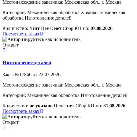
Местонахождение заказчика: Московская обл., г. Москва
Категории:
Механическая обработка
Химико-термическая
обработка
Изготовление деталей
Количество:
4 шт
Цена:
нет
Сбор КП по:
07.08.2026
Посмотреть заказ
Открыт
Изготовление деталей
Заказ №17866 от 22.07.2026
Местонахождение заказчика: Московская обл., г. Москва
Категории:
Механическая обработка
Изготовление деталей
Количество:
не указано
Цена:
нет
Сбор КП по:
31.08.2026
Посмотреть заказ
Открыт